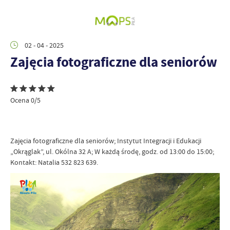
02 - 04 - 2025
Zajęcia fotograficzne dla seniorów
Ocena 0/5
Zajęcia fotograficzne dla seniorów; Instytut Integracji i Edukacji
„Okrąglak”, ul. Okólna 32 A; W każdą środę, godz. od 13:00 do 15:00;
Kontakt: Natalia 532 823 639.