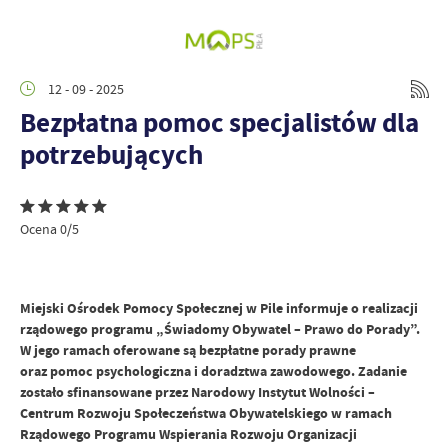
12 - 09 - 2025
Bezpłatna pomoc specjalistów dla
potrzebujących
Ocena 0/5
Miejski Ośrodek Pomocy Społecznej w Pile informuje o realizacji
rządowego programu „Świadomy Obywatel – Prawo do Porady”.
W jego ramach oferowane są bezpłatne porady prawne
oraz pomoc psychologiczna i doradztwa zawodowego. Zadanie
zostało sfinansowane przez Narodowy Instytut Wolności –
Centrum Rozwoju Społeczeństwa Obywatelskiego w ramach
Rządowego Programu Wspierania Rozwoju Organizacji