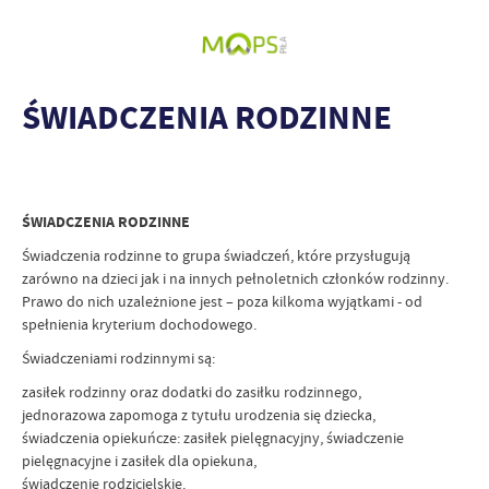
ŚWIADCZENIA RODZINNE
ŚWIADCZENIA RODZINNE
Świadczenia rodzinne to grupa świadczeń, które przysługują
zarówno na dzieci jak i na innych pełnoletnich członków rodzinny.
Prawo do nich uzależnione jest – poza kilkoma wyjątkami - od
spełnienia kryterium dochodowego.
Świadczeniami rodzinnymi są:
zasiłek rodzinny oraz dodatki do zasiłku rodzinnego,
jednorazowa zapomoga z tytułu urodzenia się dziecka,
świadczenia opiekuńcze: zasiłek pielęgnacyjny, świadczenie
pielęgnacyjne i zasiłek dla opiekuna,
świadczenie rodzicielskie.